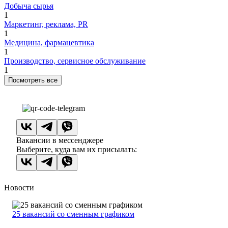
Добыча сырья
1
Маркетинг, реклама, PR
1
Медицина, фармацевтика
1
Производство, сервисное обслуживание
1
Посмотреть все
Вакансии в мессенджере
Выберите, куда вам их присылать:
Новости
25 вакансий со сменным графиком