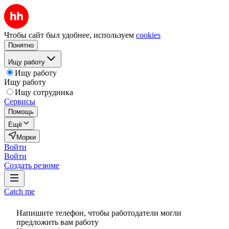
Чтобы сайт был удобнее, используем
cookies
Понятно
Ищу работу
Ищу работу
Ищу работу
Ищу сотрудника
Сервисы
Помощь
Ещё
Морки
Войти
Войти
Создать резюме
Catch me
Напишите телефон, чтобы работодатели могли
предложить вам работу