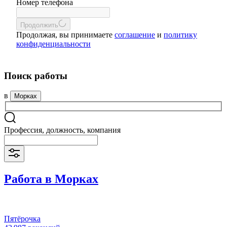
Номер телефона
Продолжить
Продолжая, вы принимаете
соглашение
и
политику
конфиденциальности
Поиск работы
в
Морках
Профессия, должность, компания
Работа в Морках
Пятёрочка