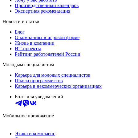
Производственный календарь
Экспертная рекомендация
Новости и статьи
Блог
О компаниях в игровой форме
Жизнь в компании
ИТ-проекты
Рейтинг работодателей России
Молодым специалистам
Карьера для молодых специалистов
Школа программистов
Карьера в некоммерческих организациях
Боты для уведомлений
Мобильное приложение
Этика и комплаенс