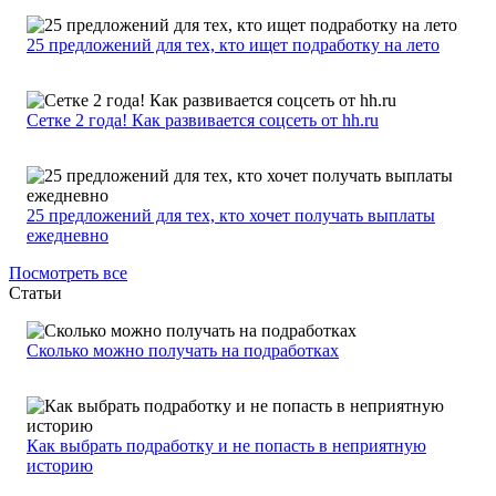
25 предложений для тех, кто ищет подработку на лето
Сетке 2 года! Как развивается соцсеть от hh.ru
25 предложений для тех, кто хочет получать выплаты
ежедневно
Посмотреть все
Статьи
Сколько можно получать на подработках
Как выбрать подработку и не попасть в неприятную
историю