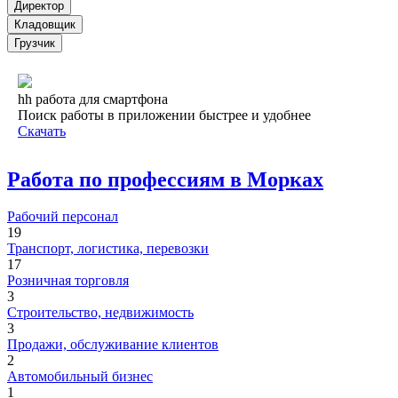
Директор
Кладовщик
Грузчик
hh работа для смартфона
Поиск работы в приложении быстрее и удобнее
Скачать
Работа по профессиям в Морках
Рабочий персонал
19
Транспорт, логистика, перевозки
17
Розничная торговля
3
Строительство, недвижимость
3
Продажи, обслуживание клиентов
2
Автомобильный бизнес
1